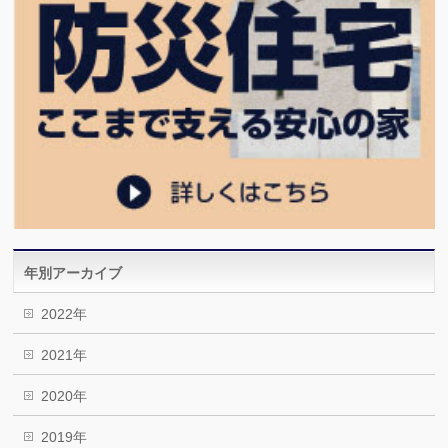
年別アーカイブ
2022年
2021年
2020年
2019年