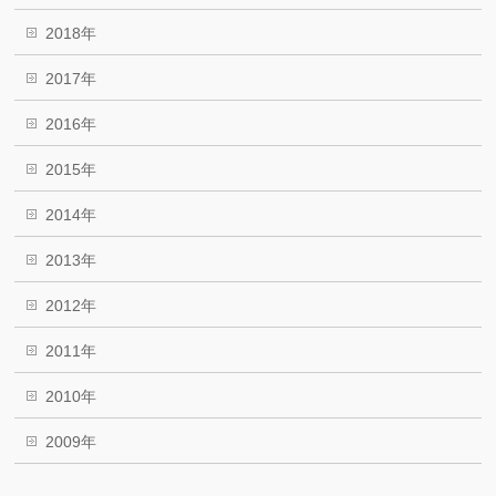
2018年
2017年
2016年
2015年
2014年
2013年
2012年
2011年
2010年
2009年