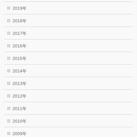
2019年
2018年
2017年
2016年
2015年
2014年
2013年
2012年
2011年
2010年
2009年