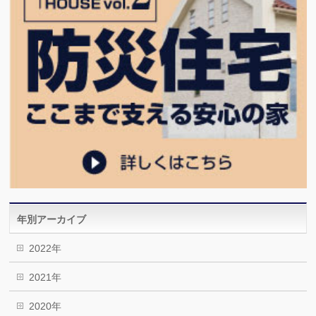
年別アーカイブ
2022年
2021年
2020年