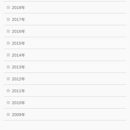
2018年
2017年
2016年
2015年
2014年
2013年
2012年
2011年
2010年
2009年