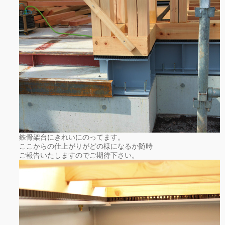
鉄骨架台にきれいにのってます。
ここからの仕上がりがどの様になるか随時
ご報告いたしますのでご期待下さい。