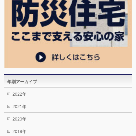
年別アーカイブ
2022年
2021年
2020年
2019年