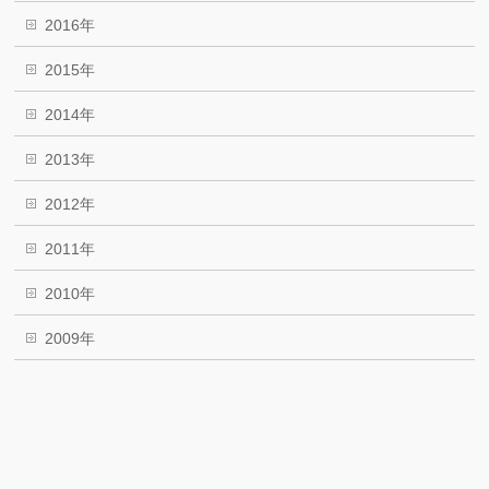
2016年
2015年
2014年
2013年
2012年
2011年
2010年
2009年