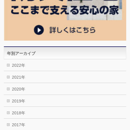
年別アーカイブ
2022年
2021年
2020年
2019年
2018年
2017年