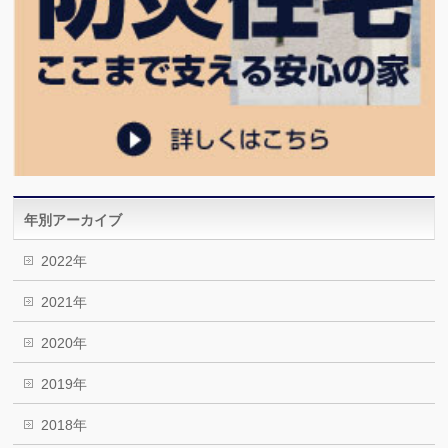
年別アーカイブ
2022年
2021年
2020年
2019年
2018年