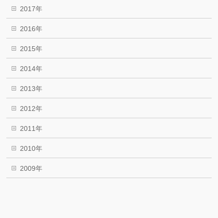
2017年
2016年
2015年
2014年
2013年
2012年
2011年
2010年
2009年