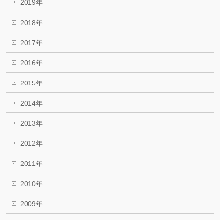
2019年
2018年
2017年
2016年
2015年
2014年
2013年
2012年
2011年
2010年
2009年