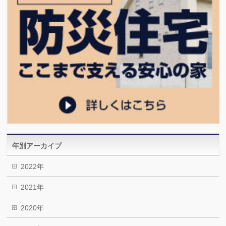
年別アーカイブ
2022年
2021年
2020年