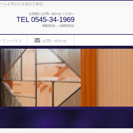
ォームを手がける地元工務店。
お気軽にお問い合わせください
TEL 0545-34-1969
9時00分～18時00分
ープンハウス
お問い合わせ