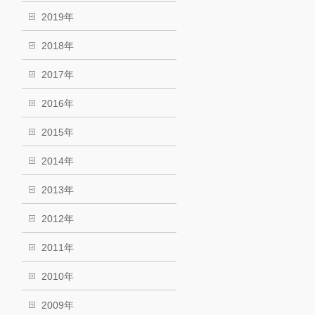
2019年
2018年
2017年
2016年
2015年
2014年
2013年
2012年
2011年
2010年
2009年