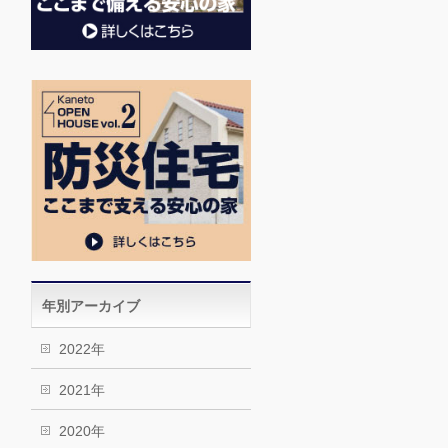
年別アーカイブ
2022年
2021年
2020年