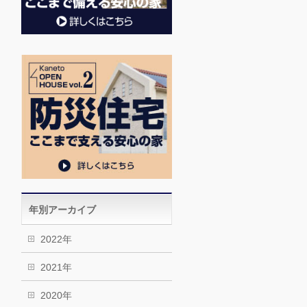
年別アーカイブ
2022年
2021年
2020年