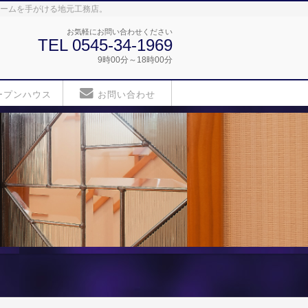
ォームを手がける地元工務店。
お気軽にお問い合わせください
TEL 0545-34-1969
9時00分～18時00分
ープンハウス
お問い合わせ