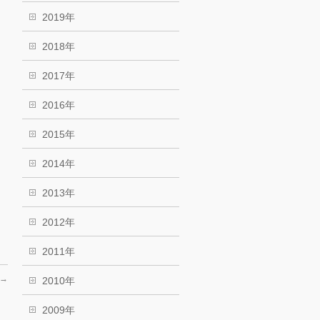
2019年
2018年
2017年
2016年
2015年
2014年
2013年
2012年
2011年
→
2010年
2009年