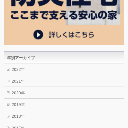
年別アーカイブ
2022年
2021年
2020年
2019年
2018年
2017年