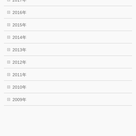
2016年
2015年
2014年
2013年
2012年
2011年
2010年
2009年