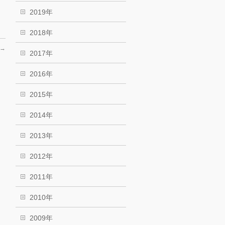
2019年
2018年
→
2017年
2016年
2015年
2014年
2013年
2012年
2011年
2010年
2009年