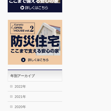
年別アーカイブ
2022年
2021年
2020年