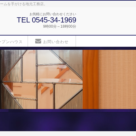
ォームを手がける地元工務店。
お気軽にお問い合わせください
TEL 0545-34-1969
9時00分～18時00分
ープンハウス
お問い合わせ