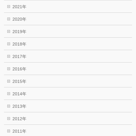
2021年
2020年
2019年
2018年
2017年
2016年
2015年
2014年
2013年
2012年
2011年