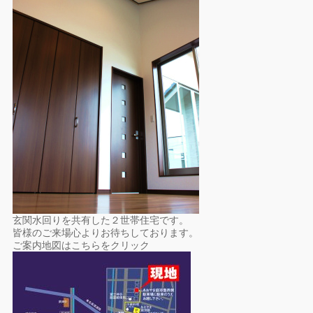
玄関水回りを共有した２世帯住宅です。
皆様のご来場心よりお待ちしております。
ご案内地図はこちらをクリック