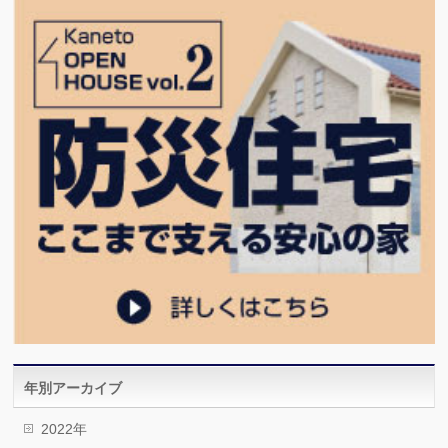
年別アーカイブ
2022年