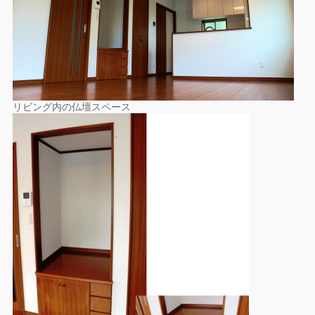
リビング内の仏壇スペース