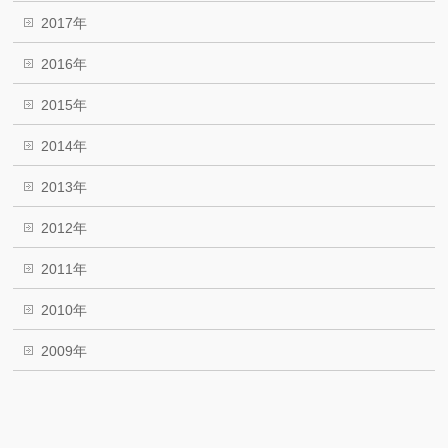
2017年
2016年
2015年
2014年
2013年
2012年
2011年
2010年
2009年