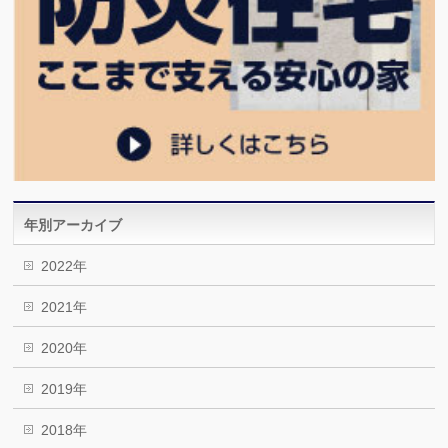
年別アーカイブ
2022年
2021年
2020年
2019年
2018年