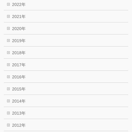
2022年
2021年
2020年
2019年
2018年
2017年
2016年
2015年
2014年
2013年
2012年