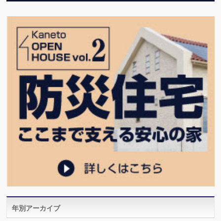
年別アーカイブ