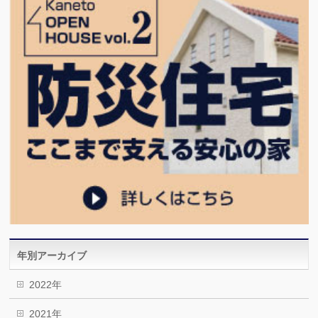
年別アーカイブ
2022年
2021年