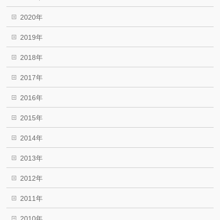
2020年
2019年
2018年
2017年
2016年
2015年
2014年
2013年
2012年
2011年
2010年