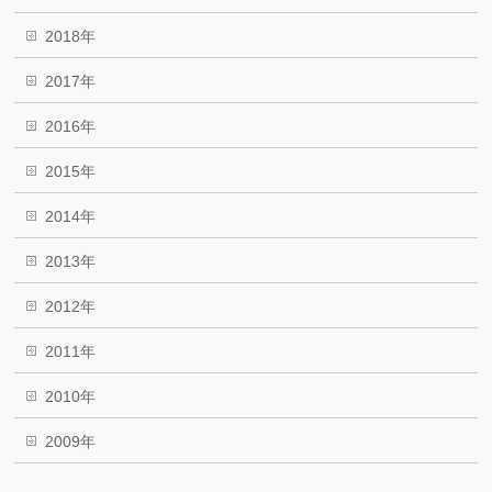
2018年
2017年
2016年
2015年
2014年
2013年
2012年
2011年
2010年
2009年