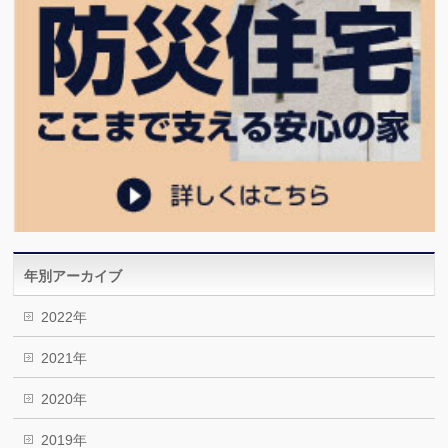
年別アーカイブ
2022年
2021年
2020年
2019年