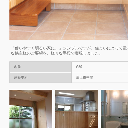
「使いやすく明るい家に。」シンプルですが、住まいにとって最
な施主様のご要望を、様々な手段で実現しました。
名前
G邸
建築場所
富士市中里