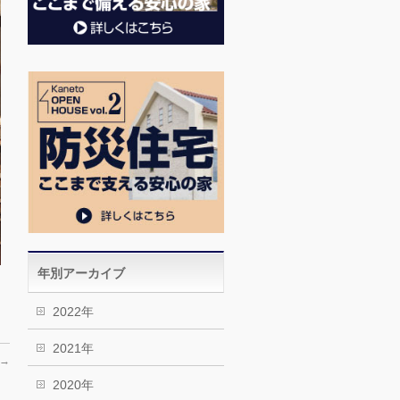
年別アーカイブ
2022年
2021年
→
2020年