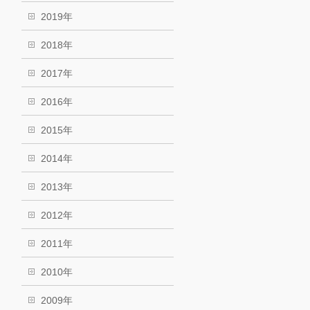
2019年
2018年
2017年
2016年
2015年
2014年
2013年
2012年
2011年
2010年
2009年