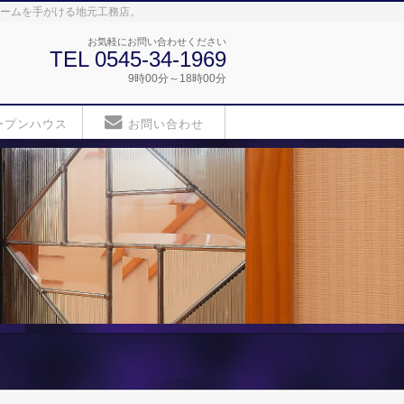
ォームを手がける地元工務店。
お気軽にお問い合わせください
TEL 0545-34-1969
9時00分～18時00分
ープンハウス
お問い合わせ