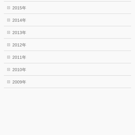
2015年
2014年
2013年
2012年
2011年
2010年
2009年