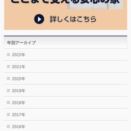
年別アーカイブ
2022年
2021年
2020年
2019年
2018年
2017年
2016年