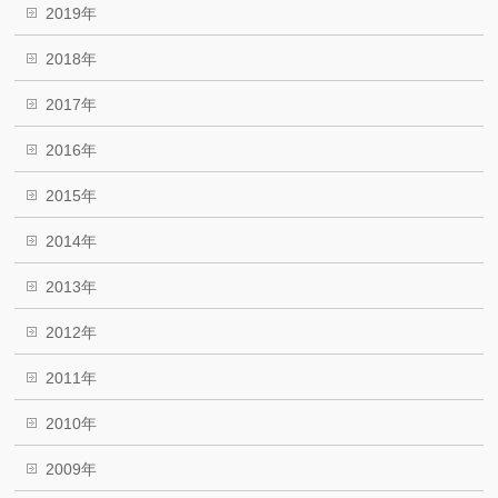
2019年
2018年
2017年
2016年
2015年
2014年
2013年
2012年
2011年
2010年
2009年