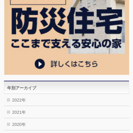
年別アーカイブ
2022年
2021年
2020年