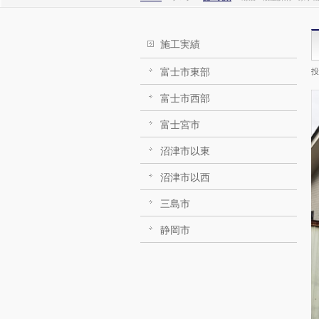
施工実績
富士市東部
投
富士市西部
富士宮市
沼津市以東
沼津市以西
三島市
静岡市