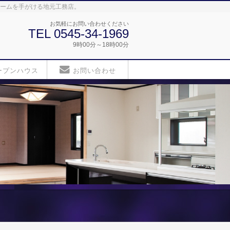
ォームを手がける地元工務店。
お気軽にお問い合わせください
TEL 0545-34-1969
9時00分～18時00分
ープンハウス
お問い合わせ