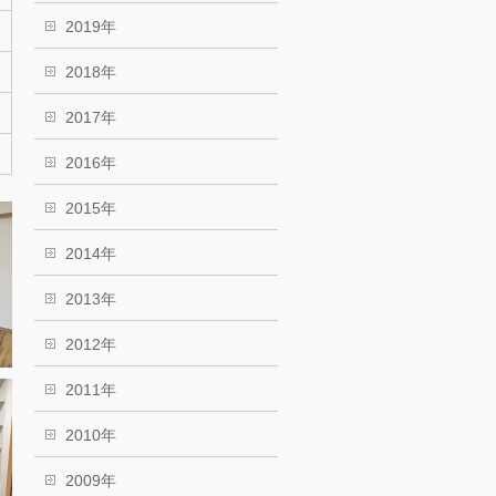
2019年
2018年
2017年
2016年
2015年
2014年
2013年
2012年
2011年
2010年
2009年