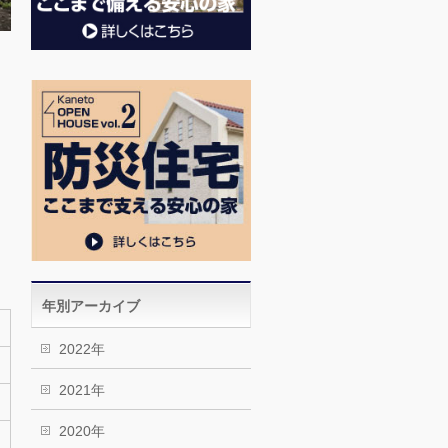
年別アーカイブ
2022年
2021年
2020年