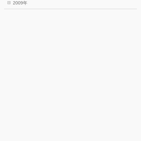
2009年