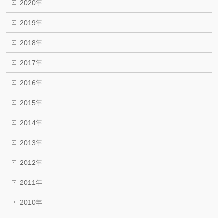
2020年
2019年
2018年
2017年
2016年
2015年
2014年
2013年
2012年
2011年
2010年