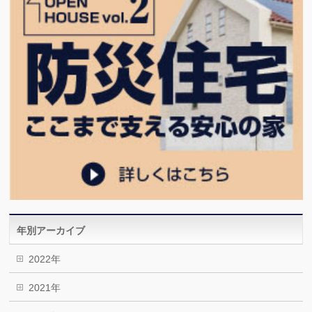
年別アーカイブ
2022年
2021年