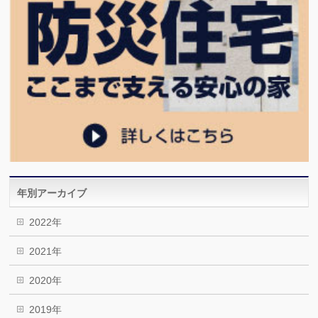
年別アーカイブ
2022年
2021年
2020年
2019年