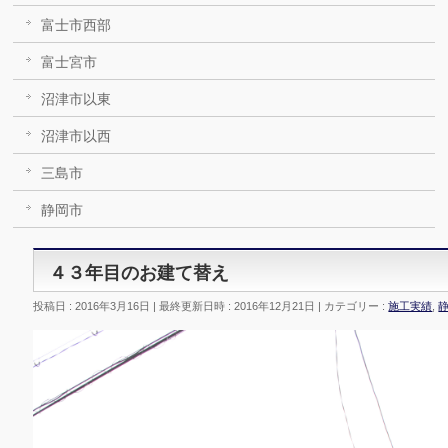
富士市西部
富士宮市
沼津市以東
沼津市以西
三島市
静岡市
４３年目のお建て替え
投稿日 : 2016年3月16日
最終更新日時 : 2016年12月21日
カテゴリー :
施工実績
,