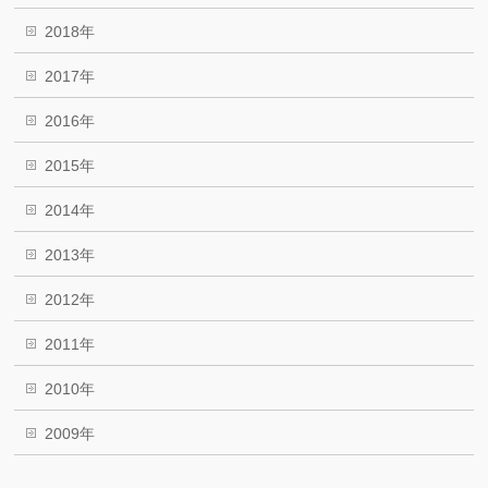
2018年
2017年
2016年
2015年
2014年
2013年
2012年
2011年
2010年
2009年