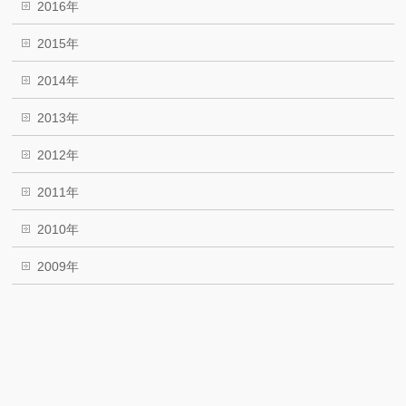
2016年
2015年
2014年
2013年
2012年
2011年
2010年
2009年