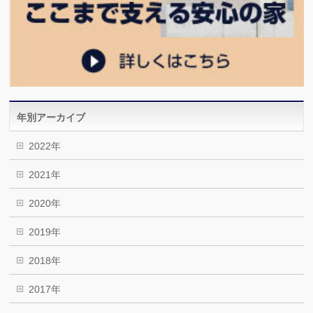
年別アーカイブ
2022年
2021年
2020年
2019年
2018年
2017年