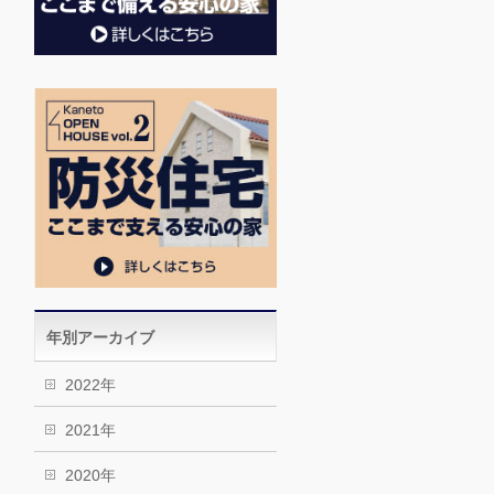
年別アーカイブ
2022年
2021年
2020年