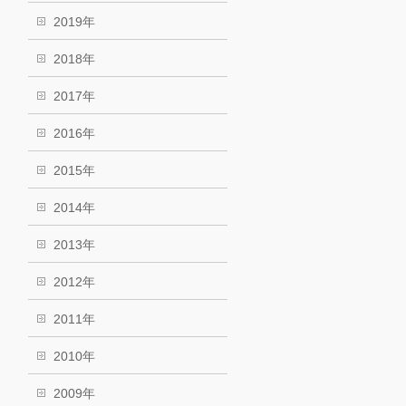
2019年
2018年
2017年
2016年
2015年
2014年
2013年
2012年
2011年
2010年
2009年