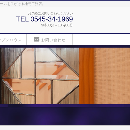
ォームを手がける地元工務店。
お気軽にお問い合わせください
TEL 0545-34-1969
9時00分～18時00分
ープンハウス
お問い合わせ