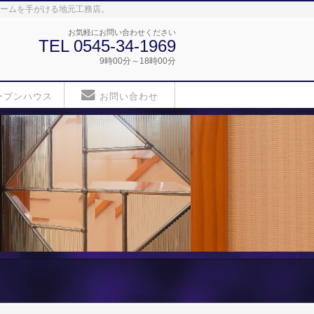
ォームを手がける地元工務店。
お気軽にお問い合わせください
TEL 0545-34-1969
9時00分～18時00分
ープンハウス
お問い合わせ