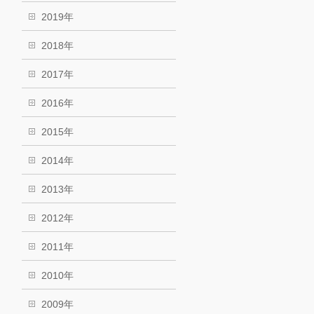
2019年
2018年
2017年
2016年
2015年
2014年
2013年
2012年
2011年
2010年
2009年