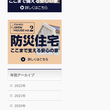
年別アーカイブ
2022年
2021年
2020年