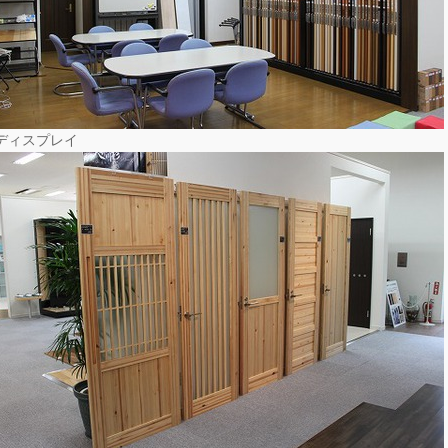
ディスプレイ