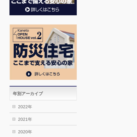
年別アーカイブ
2022年
2021年
2020年