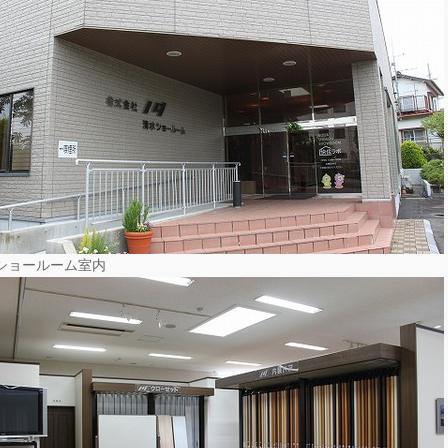
ショールーム室内