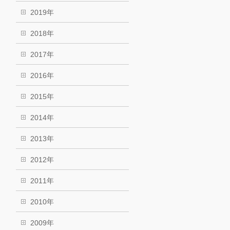
2019年
2018年
2017年
2016年
2015年
2014年
2013年
2012年
2011年
2010年
2009年