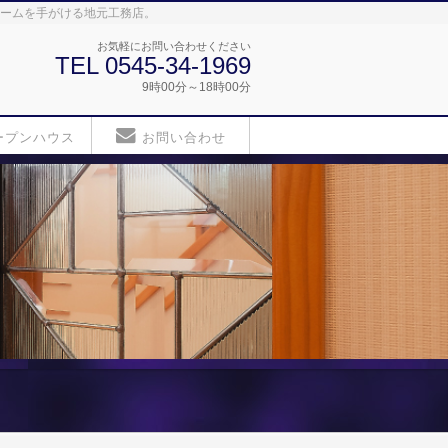
ォームを手がける地元工務店。
お気軽にお問い合わせください
TEL 0545-34-1969
9時00分～18時00分
ープンハウス
お問い合わせ