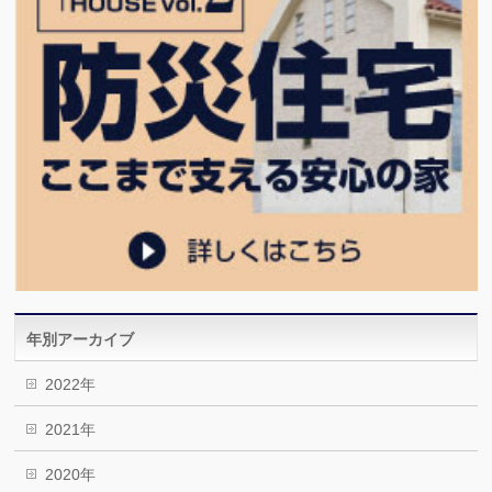
年別アーカイブ
2022年
2021年
2020年