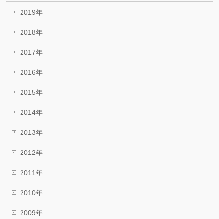
2019年
2018年
2017年
2016年
2015年
2014年
2013年
2012年
2011年
2010年
2009年