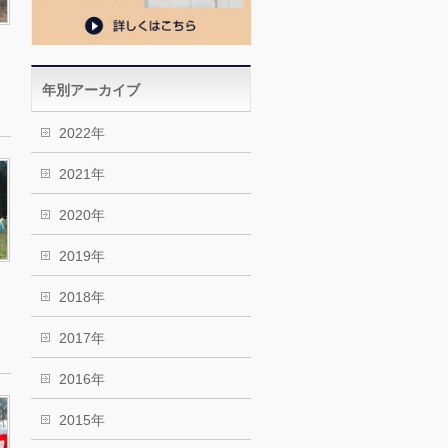
年別アーカイブ
2022年
2021年
2020年
2019年
2018年
2017年
2016年
2015年