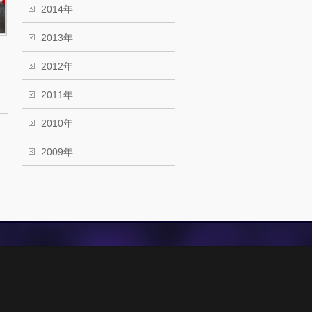
2014年
2013年
2012年
2011年
2010年
2009年