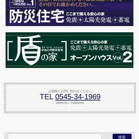
お気軽にお問い合わせください
TEL
0545-34-1969
9時00分～18時00分