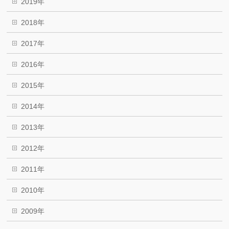
2019年
2018年
2017年
2016年
2015年
2014年
2013年
2012年
2011年
2010年
2009年