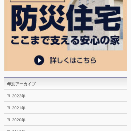
年別アーカイブ
2022年
2021年
2020年